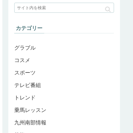
カテゴリー
グラブル
コスメ
スポーツ
テレビ番組
トレンド
乗馬レッスン
九州南部情報