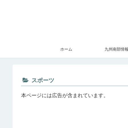
ホーム
九州南部情
スポーツ
本ページには広告が含まれています。