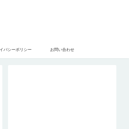
イバシーポリシー
お問い合わせ