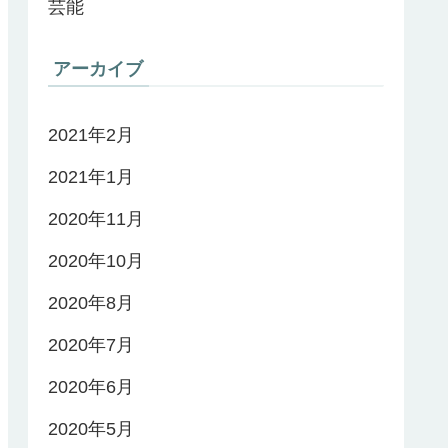
芸能
アーカイブ
2021年2月
2021年1月
2020年11月
2020年10月
2020年8月
2020年7月
2020年6月
2020年5月