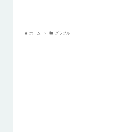
ホーム
グラブル