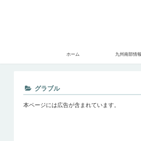
ホーム
九州南部情
グラブル
本ページには広告が含まれています。