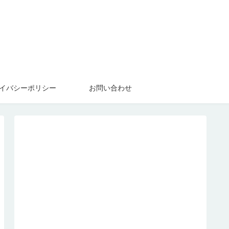
イバシーポリシー
お問い合わせ