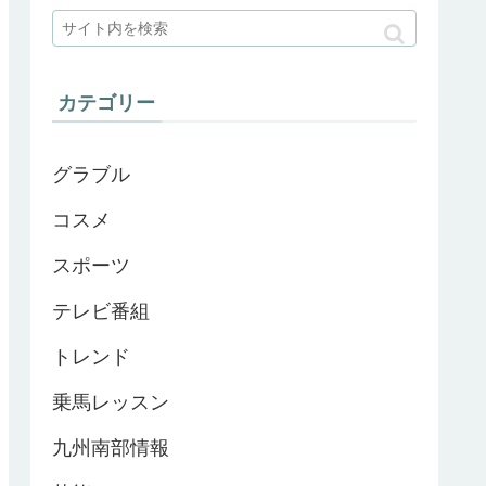
カテゴリー
グラブル
コスメ
スポーツ
テレビ番組
トレンド
乗馬レッスン
九州南部情報