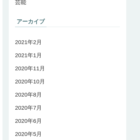
芸能
アーカイブ
2021年2月
2021年1月
2020年11月
2020年10月
2020年8月
2020年7月
2020年6月
2020年5月