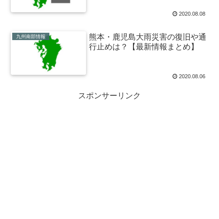
2020.08.08
熊本・鹿児島大雨災害の復旧や通
九州南部情報
行止めは？【最新情報まとめ】
2020.08.06
スポンサーリンク