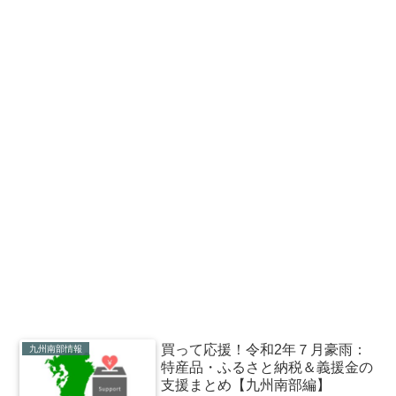
買って応援！令和2年７月豪雨：
九州南部情報
特産品・ふるさと納税＆義援金の
支援まとめ【九州南部編】