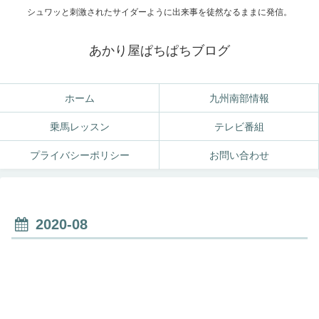
シュワッと刺激されたサイダーように出来事を徒然なるままに発信。
あかり屋ぱちぱちブログ
ホーム
九州南部情報
乗馬レッスン
テレビ番組
プライバシーポリシー
お問い合わせ
2020-08