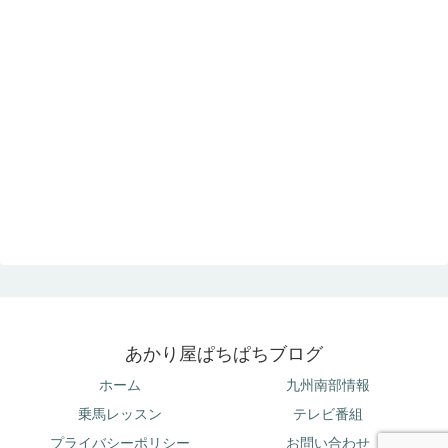
あかり屋ぱちぱちブログ
ホーム
九州南部情報
乗馬レッスン
テレビ番組
プライバシーポリシー
お問い合わせ